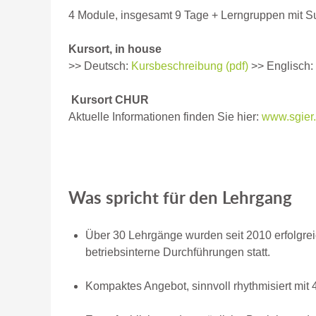
4 Module, insgesamt 9 Tage + Lerngruppen mit S
Kursort, in house
>> Deutsch:
Kursbeschreibung (pdf)
>> Englisch:
Kursort CHUR
Aktuelle Informationen finden Sie hier:
www.sgier
Was spricht für den Lehrgang
Über 30 Lehrgänge wurden seit 2010 erfolgrei
betriebsinterne Durchführungen statt.
Kompaktes Angebot, sinnvoll rhythmisiert mi