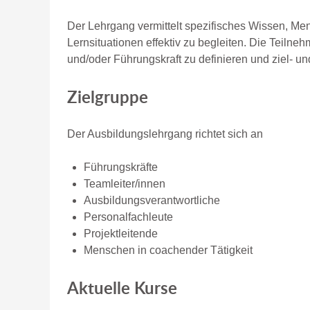
Der Lehrgang vermittelt spezifisches Wissen, M
Lernsituationen effektiv zu begleiten. Die Teil
und/oder Führungskraft zu definieren und ziel- und
Zielgruppe
Der Ausbildungslehrgang richtet sich an
Führungskräfte
Teamleiter/innen
Ausbildungsverantwortliche
Personalfachleute
Projektleitende
Menschen in coachender Tätigkeit
Aktuelle Kurse