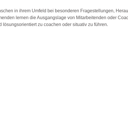
enschen in ihrem Umfeld bei besonderen Fragestellungen, Hera
nehmenden lernen die Ausgangslage von Mitarbeitenden oder Coac
 lösungsorientiert zu coachen oder situativ zu führen.