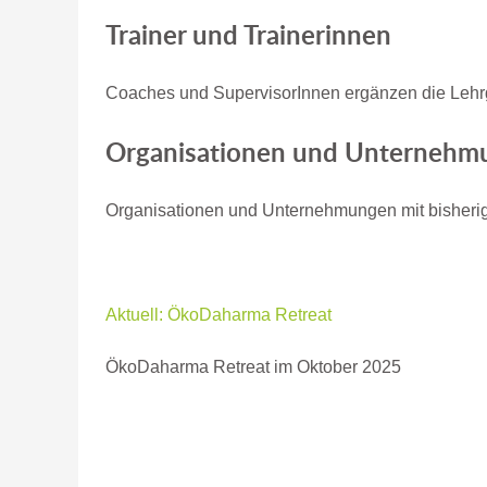
Trainer und Trainerinnen
Coaches und SupervisorInnen ergänzen die Lehr
Organisationen und Unternehm
Organisationen und Unternehmungen mit bisheri
Aktuell: ÖkoDaharma Retreat
ÖkoDaharma Retreat im Oktober 2025