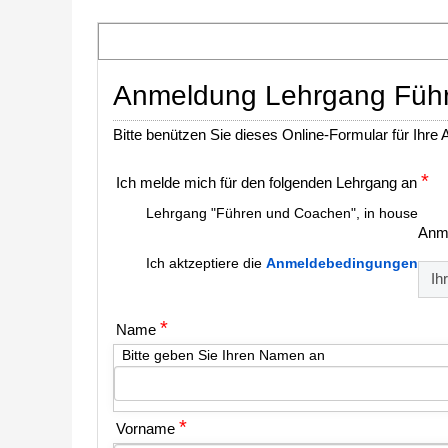
Anmeldung Lehrgang Fü
Bitte benützen Sie dieses Online-Formular für Ihre
*
Ich melde mich für den folgenden Lehrgang an
Lehrgang "Führen und Coachen", in house
Anm
Ich aktzeptiere die
Anmeldebedingungen
Ih
*
Name
Bitte geben Sie Ihren Namen an
*
Vorname