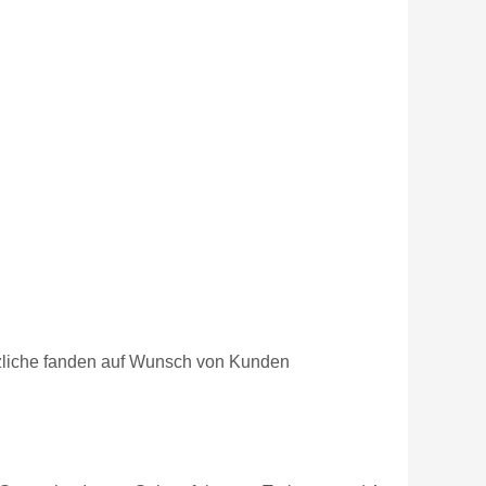
ätzliche fanden auf Wunsch von Kunden