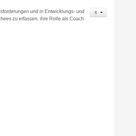
usforderungen und in Entwicklungs- und
hees zu erfassen, ihre Rolle als Coach