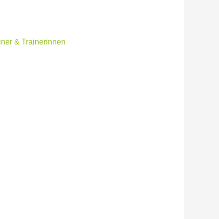
iner & Trainerinnen