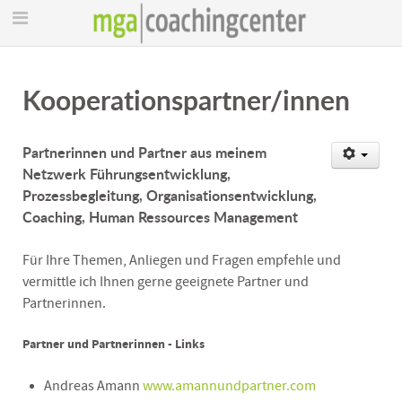
Kooperationspartner/innen
Partnerinnen und Partner aus meinem
Netzwerk Führungsentwicklung,
Prozessbegleitung, Organisationsentwicklung,
Coaching, Human Ressources Management
Für Ihre Themen, Anliegen und Fragen empfehle und
vermittle ich Ihnen gerne geeignete Partner und
Partnerinnen.
Partner und Partnerinnen - Links
Andreas Amann
www.amannundpartner.com